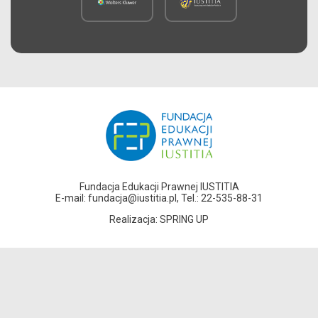
Fundacja Edukacji Prawnej IUSTITIA
E-mail:
fundacja@iustitia.pl,
Tel.: 22-535-88-31
Realizacja:
SPRING UP