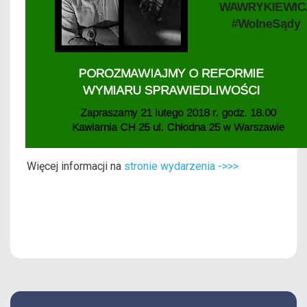
Więcej informacji na
stronie wydarzenia ->>>