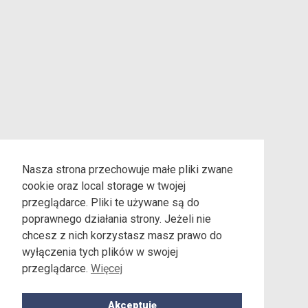
Nasza strona przechowuje małe pliki zwane
cookie oraz local storage w twojej
przeglądarce. Pliki te używane są do
poprawnego działania strony. Jeżeli nie
chcesz z nich korzystasz masz prawo do
wyłączenia tych plików w swojej
przeglądarce.
Więcej
Akceptuję