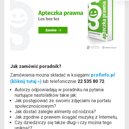
Jak zamówić poradnik?
Zamówienia można składać w księgarni
profinfo.pl
(kliknij tutaj »)
lub telefonicznie
22 535 80 72
.
Autorzy odpowiadają w poradniku na pytania
nurtujące nastolatków takie jak:
Jak postępować ze swoimi zdjęciami na portalu
społecznościowym?
Jak dostać zaległe alimenty od rodzica?
Jak zgodnie z prawem ściągać muzykę z Internetu,
Czy dziedziczy się także długi i czy można tego
uniknąć?