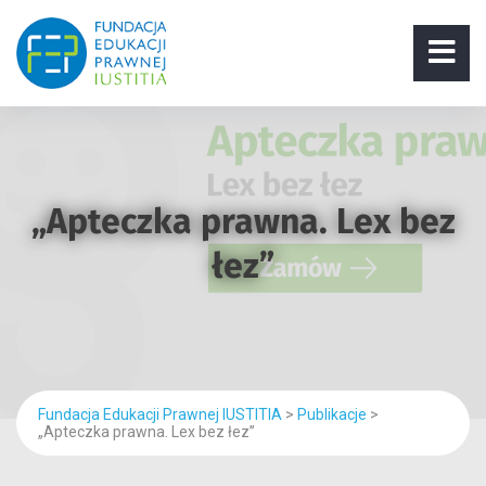
„Apteczka prawna. Lex bez
łez”
Fundacja Edukacji Prawnej IUSTITIA
>
Publikacje
>
„Apteczka prawna. Lex bez łez”