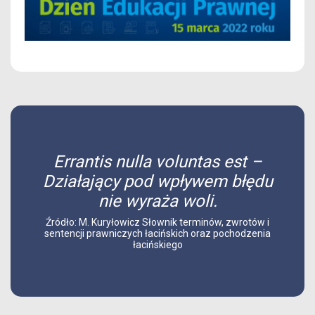
Errantis nulla voluntas est –
Działający pod wpływem błędu
nie wyraża woli.
Źródło: M. Kuryłowicz Słownik terminów, zwrotów i
sentencji prawniczych łacińskich oraz pochodzenia
łacińskiego