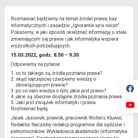
Rozmawiać będziemy na temat źródeł prawa, baz
informatycznych i zasadzie „Ignorantia iuris nocet”.
Pokażemy, w jaki sposób okiełznać informację o stale
zmieniającym się prawie i jak informatyka wspiera
wszystkich potrzebujących.
15.03.2022, godz. 8.50 – 9.30
Odpowiemy na pytania:
co to takiego są źródła poznania prawa?
skąd najczęściej czerpiemy wiedzę o
obowiązującym prawie?
po co nam wiedza o tym, jakie jest prawo?
jakie są obecnie dostępne źródła poznania prawa?
Jaki jest związek informatyki i prawa
Rozmawiać będą:
Jacek Jasionek, prawnik, pracownik Wolters Kluwer,
Redaktor Naczelny redakcji programów dla sędziów i
pełnomocników. Wykładowca akademicki (informatyka