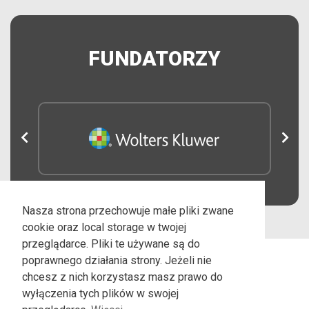
FUNDATORZY
Nasza strona przechowuje małe pliki zwane
cookie oraz local storage w twojej
przeglądarce. Pliki te używane są do
poprawnego działania strony. Jeżeli nie
chcesz z nich korzystasz masz prawo do
wyłączenia tych plików w swojej