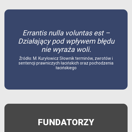
Errantis nulla voluntas est –
Działający pod wpływem błędu
nie wyraża woli.
Źródło: M. Kuryłowicz Słownik terminów, zwrotów i
sentencji prawniczych łacińskich oraz pochodzenia
łacińskiego
FUNDATORZY