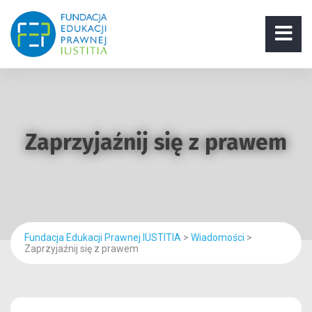
Zaprzyjaźnij się z prawem
Fundacja Edukacji Prawnej IUSTITIA
>
Wiadomości
>
Zaprzyjaźnij się z prawem