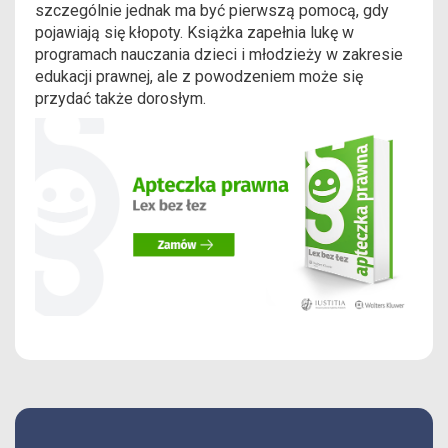
szczególnie jednak ma być pierwszą pomocą, gdy
pojawiają się kłopoty. Książka zapełnia lukę w
programach nauczania dzieci i młodzieży w zakresie
edukacji prawnej, ale z powodzeniem może się
przydać także dorosłym.