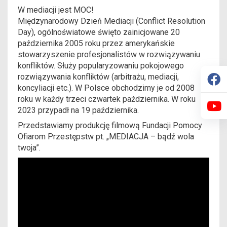
W mediacji jest MOC!
Międzynarodowy Dzień Mediacji (Conflict Resolution
Day), ogólnoświatowe święto zainicjowane 20
października 2005 roku przez amerykańskie
stowarzyszenie profesjonalistów w rozwiązywaniu
konfliktów. Służy popularyzowaniu pokojowego
rozwiązywania konfliktów (arbitrażu, mediacji,
koncyliacji etc.). W Polsce obchodzimy je od 2008
roku w każdy trzeci czwartek października. W roku
2023 przypadł na 19 października.
Przedstawiamy produkcję filmową
Fundacji Pomocy
Ofiarom Przestępstw
pt. „MEDIACJA – bądź wola
twoja”.