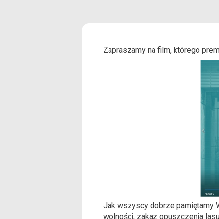
Zapraszamy na film, którego prem
Jak wszyscy dobrze pamiętamy Wil
wolności, zakaz opuszczenia lasu