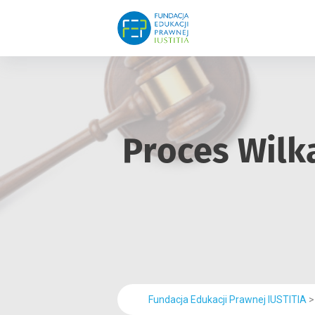
Proces Wilk
Fundacja Edukacji Prawnej IUSTITIA