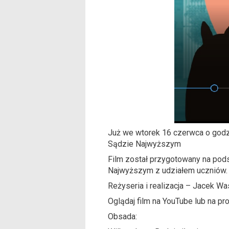
Już we wtorek 16 czerwca o godz.
Sądzie Najwyższym
Film został przygotowany na pods
Najwyższym z udziałem uczniów.
Reżyseria i realizacja – Jacek Wa
Oglądaj film na YouTube lub na pro
Obsada: