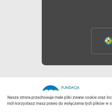
Nasza strona przechowuje małe pliki zwane cookie oraz loca
nich korzystasz masz prawo do wyłączenia tych plików w s