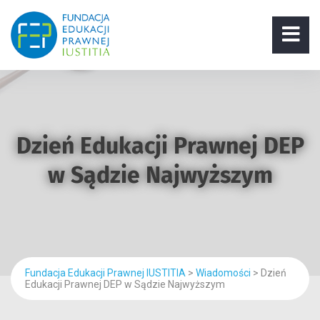
Dzień Edukacji Prawnej DEP
w Sądzie Najwyższym
Fundacja Edukacji Prawnej IUSTITIA
>
Wiadomości
>
Dzień
Edukacji Prawnej DEP w Sądzie Najwyższym